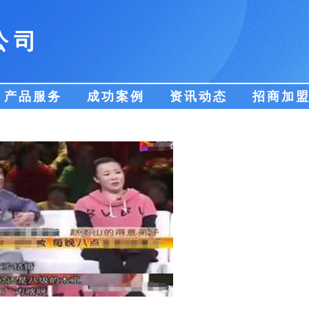
公司
产品服务
成功案例
资讯动态
招商加