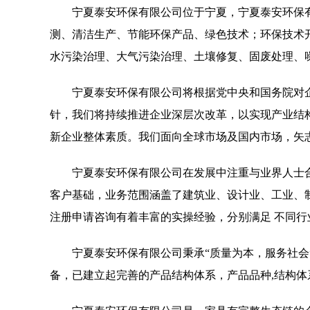
宁夏泰安环保有限公司位于宁夏，宁夏泰安环保有限公
测、清洁生产、节能环保产品、绿色技术；环保技术
水污染治理、大气污染治理、土壤修复、固废处理、
宁夏泰安环保有限公司将根据党中央和国务院对
针，我们将持续推进企业深层次改革，以实现产业结
新企业整体素质。我们面向全球市场及国内市场，矢
宁夏泰安环保有限公司在发展中注重与业界人士
客户基础，业务范围涵盖了建筑业、设计业、工业、
注册申请咨询有着丰富的实操经验，分别满足 不同
宁夏泰安环保有限公司秉承“质量为本，服务社会
备，已建立起完善的产品结构体系，产品品种,结构体