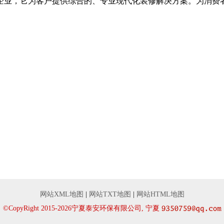
企业，它为客户提供综合的、专业现代化装修解决方案。为消费
。
网站XML地图
|
网站TXT地图
|
网站HTML地图
©CopyRight 2015-2026宁夏泰安环保有限公司, 宁夏