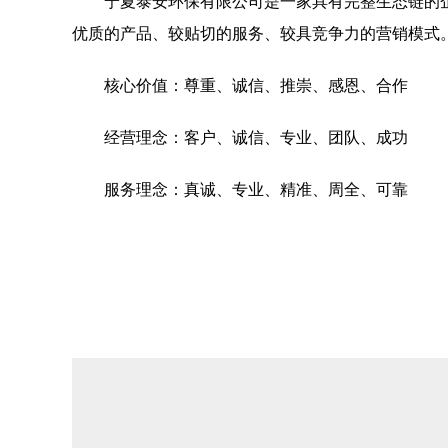
宁夏泰安环保有限公司是一家具有完整生态链的
优质的产品、较贴切的服务、较具竞争力的营销模式
核心价值：尊重、诚信、推崇、感恩、合作
经营理念：客户、诚信、专业、团队、成功
服务理念：真诚、专业、精准、周全、可靠