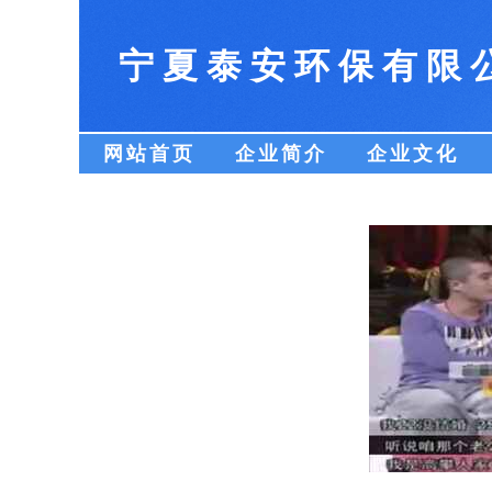
宁夏泰安环保有限
网站首页
企业简介
企业文化