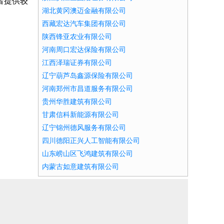
者提供较
湖北黄冈澳迈金融有限公司
西藏宏达汽车集团有限公司
陕西锋亚农业有限公司
河南周口宏达保险有限公司
江西泽瑞证券有限公司
辽宁葫芦岛鑫源保险有限公司
河南郑州市昌道服务有限公司
贵州华胜建筑有限公司
甘肃信科新能源有限公司
辽宁锦州德风服务有限公司
四川德阳正兴人工智能有限公司
山东崂山区飞鸿建筑有限公司
内蒙古如意建筑有限公司